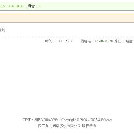
015-10-09 19:05
悬赏：
5
送到
时间：10-10 23:58
回答者：
1428684570
来自：福建
ICP证：闽B2-20040099 Copyright © 2004 - 2025 4399.com
四三九九网络股份有限公司 版权所有