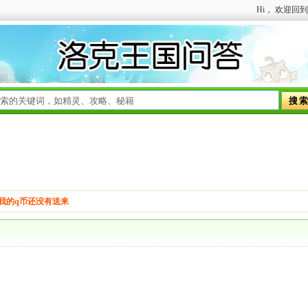
我的q币还没有送来